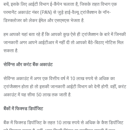
बचें, इसके लिए आईटी विभाग ई-कैंपेन चलाता है, जिसके तहत विभाग एक
परमानेंट अकाउंट नंबर (PAN) से जुड़े हाई-वैल्यू ट्रांजैक्शन के नॉन-
डिस्क्लोजर को लेकर ईमेल और एसएमएस भेजता है.
हम आपको यहां बता रहे हैं कि आपको कुछ ऐसे ही ट्रांजैक्शन के बारे में जिनकी
जानकारी अगर आपने आईटीआर में नहीं दी तो आपको बैठे-बिठाए नोटिस मिल
सकता है.
सेविंग्स और करंट बैंक अकाउंट
सेविंग्स अकाउंट में अगर एक वित्तीय वर्ष में 10 लाख रुपये से अधिक का
ट्रांजैक्शन होता हो तो इसकी जानकारी आईटी विभाग को देनी होगी. वहीं, करंट
अकाउंट में यह सीमा 50 लाख तक जाती है.
बैंकों में फिक्स्ड डिपॉजिट
बैंक में फिक्स्ड डिपॉजिट के तहत 10 लाख रुपये से अधिक के कैश डिपॉजिट