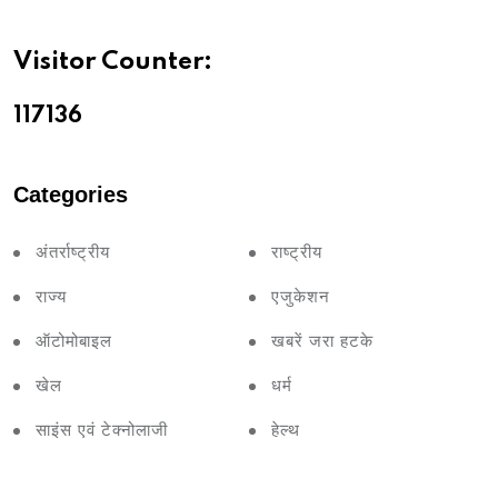
Visitor Counter:
11713
6
Categories
अंतर्राष्ट्रीय
राष्ट्रीय
राज्य
एजुकेशन
ऑटोमोबाइल
खबरें जरा हटके
खेल
धर्म
साइंस एवं टेक्नोलाजी
हेल्थ