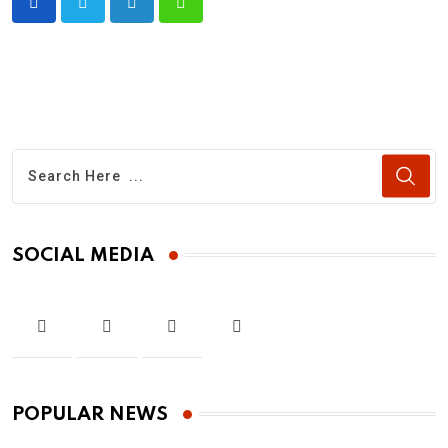
LinkedIn
Whatsapp
SOCIAL MEDIA
POPULAR NEWS