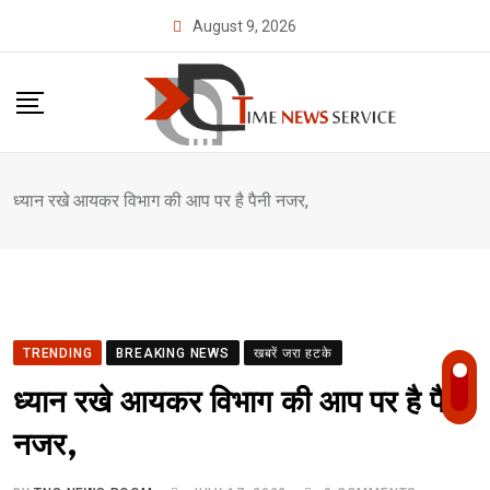
Skip
August 9, 2026
to
content
ध्यान रखे आयकर विभाग की आप पर है पैनी नजर,
TRENDING
BREAKING NEWS
खबरें जरा हटके
ध्यान रखे आयकर विभाग की आप पर है पैनी
नजर,