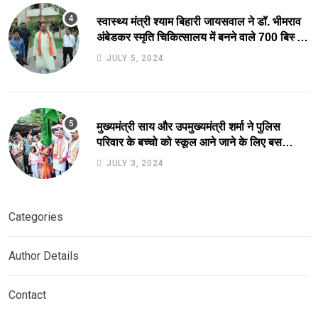
स्वास्थ्य मंत्री श्याम बिहारी जायसवाल ने डॉ. भीमराव
अंबेडकर स्मृति चिकित्सालय में बनने वाले 700 बिस्तर
अस्पताल का किया स्थल निरीक्षण.
JULY 5, 2024
मुख्यमंत्री साय और उपमुख्यमंत्री शर्मा ने पुलिस
परिवार के बच्चो को स्कूल आने जाने के लिए बस
सुविधा को हरी झंडी दिखाकर कर किया आरंभ.
JULY 3, 2024
Categories
Author Details
Contact