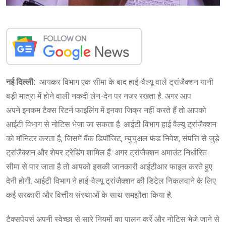
नई दिल्ली:
आयकर विभाग एक सीमा के बाद हाई-वैल्यू वाले ट्रांजैक्शन यानी
बड़ी मात्रा में होने वाली नकदी लेन-देन पर नजर रखता है. अगर आप
अपने इनकम टैक्स रिटर्न फाइलिंग में इनका जिक्र नहीं करते हैं तो आपको
आईटी विभाग से नोटिस भेजा जा सकता है. आईटी विभाग हाई वैल्यू ट्रांजैक्शन
को मॉनिटर करता है, जिसमें बैंक डिपॉजिट, म्युचुअल फंड निवेश, संपत्ति से जुड़े
ट्रांजैक्शन और शेयर ट्रेडिंग शामिल हैं. अगर ट्रांजैक्शन अमाउंट निर्धारित
सीमा से पार जाता है तो आपको इसकी जानकारी आईटीआर फाइल करते हुए
देनी होगी. आईटी विभाग ने हाई-वैल्यू ट्रांजैक्शन की डिटेल निकलवाने के लिए
कई सरकारी और वित्तीय संस्थाओं के साथ समझौता किया है.
टैक्सपेयर्स अपनी स्वेच्छा से सारे नियमों का पालन करें और नोटिस भेजे जाने से