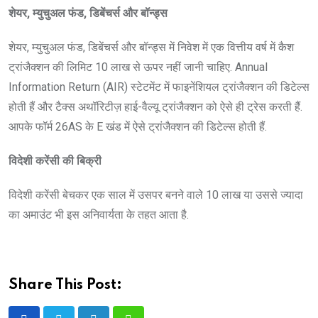
शेयर, म्युचुअल फंड, डिबेंचर्स और बॉन्ड्स
शेयर, म्युचुअल फंड, डिबेंचर्स और बॉन्ड्स में निवेश में एक वित्तीय वर्ष में कैश
ट्रांजैक्शन की लिमिट 10 लाख से ऊपर नहीं जानी चाहिए. Annual
Information Return (AIR) स्टेटमेंट में फाइनेंशियल ट्रांजैक्शन की डिटेल्स
होती हैं और टैक्स अथॉरिटीज़ हाई-वैल्यू ट्रांजैक्शन को ऐसे ही ट्रेस करती हैं.
आपके फॉर्म 26AS के E खंड में ऐसे ट्रांजैक्शन की डिटेल्स होती हैं.
विदेशी करेंसी की बिक्री
विदेशी करेंसी बेचकर एक साल में उसपर बनने वाले 10 लाख या उससे ज्यादा
का अमाउंट भी इस अनिवार्यता के तहत आता है.
Share This Post: