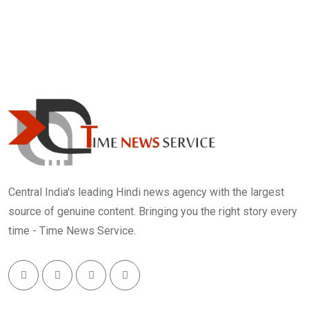
Central India's leading Hindi news agency with the largest
source of genuine content. Bringing you the right story every
time - Time News Service.