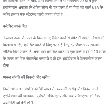
को दिखाना पड़ता है. वहीं, अगर किसी सिंगल या मल्टीपल एफडी में कुल
ट्रांजैक्शन अमाउंट निर्धारित सीमा से पार जाता है तो बैंकों को फॉर्म 61A के
जरिए इसपर एक स्टेटमेंट जारी करना होता है.
क्रेडिट कार्ड बिल
1 लाख ऊपर से ऊपर के बिल का क्रेडिट कार्ड से पेमेंट भी आईटी विभाग को
दिखाना चाहिए. क्रेडिट कार्ड से किए गए हाई-वैल्यू ट्रांजैक्शन पर आपको
नोटिस मिल सकता है. अगर आप क्रेडिट कार्ड पर एक वित्तीय वर्ष में 10 लाख
के ऊपर का बिल सेटलमेंट करवाते हैं तो इसे आईटीआर में डिस्क्लोज करना
होगा.
अचल संपत्ति की बिक्री और खरीद
किसी भी अचल संपत्ति की 30 लाख से ऊपर की खरीद और बिक्री वाले
ट्रांजैक्शन की जानकारी प्रॉपर्टी रजिस्ट्रार और सब-रजिस्ट्रार को टैक्स
अथॉरिटी को देनी होगी.