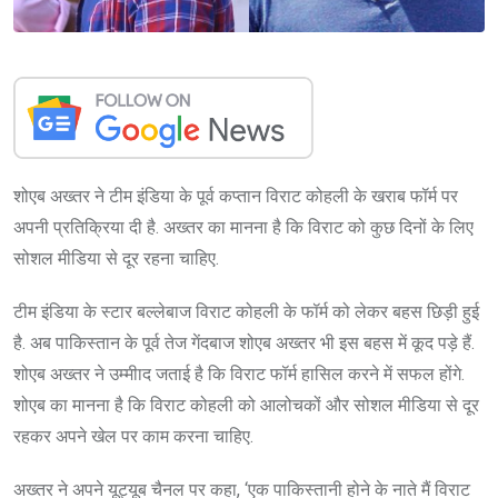
शोएब अख्तर ने टीम इंडिया के पूर्व कप्तान विराट कोहली के खराब फॉर्म पर
अपनी प्रतिक्रिया दी है. अख्तर का मानना है कि विराट को कुछ दिनों के लिए
सोशल मीडिया से दूर रहना चाहिए.
टीम इंडिया के स्टार बल्लेबाज विराट कोहली के फॉर्म को लेकर बहस छिड़ी हुई
है. अब पाकिस्तान के पूर्व तेज गेंदबाज शोएब अख्तर भी इस बहस में कूद पड़े हैं.
शोएब अख्तर ने उम्मीाद जताई है कि विराट फॉर्म हासिल करने में सफल होंगे.
शोएब का मानना है कि विराट कोहली को आलोचकों और सोशल मीडिया से दूर
रहकर अपने खेल पर काम करना चाहिए.
अख्तर ने अपने यूट्यूब चैनल पर कहा, ‘एक पाकिस्तानी होने के नाते मैं विराट