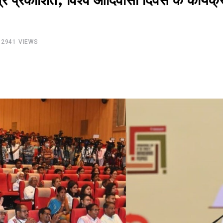
पत्र प्रकाशित, विश्व आदिवासी दिवस के कार्यक्
2941
VIEWS