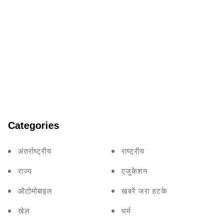
Categories
अंतर्राष्ट्रीय
राष्ट्रीय
राज्य
एजुकेशन
ऑटोमोबाइल
खबरें जरा हटके
खेल
धर्म