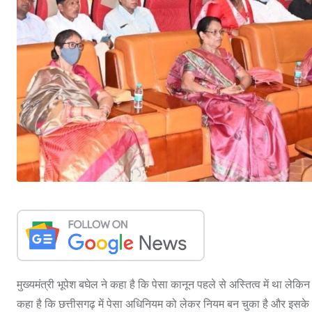
मुख्यमंत्री भूपेश बघेल ने कहा है कि पेसा कानून पहले से अस्तित्व में था ल
कहा है कि छत्तीसगढ़ में पेसा अधिनियम को लेकर नियम बन चुका है और इस