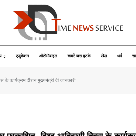
्य
एजुकेशन
ऑटोमोबाइल
खबरें जरा हटके
खेल
धर्म
सा
स के कार्यक्रम दौरान मुख्यमंत्री दी जानकारी.