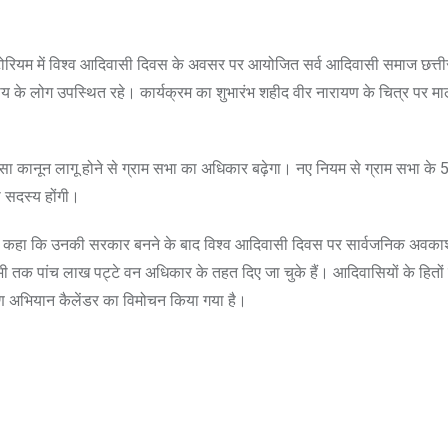
िटोरियम में विश्व आदिवासी दिवस के अवसर पर आयोजित सर्व आदिवासी समाज छत्ती
दाय के लोग उपस्थित रहे। कार्यक्रम का शुभारंभ शहीद वीर नारायण के चित्र पर माल्
में पेसा कानून लागू होने से ग्राम सभा का अधिकार बढ़ेगा। नए नियम से ग्राम सभा के
 सदस्य होंगी।
घेल ने कहा कि उनकी सरकार बनने के बाद विश्व आदिवासी दिवस पर सार्वजनिक अवक
तक पांच लाख पट्टे वन अधिकार के तहत दिए जा चुके हैं। आदिवासियों के हितों 
 अभियान कैलेंडर का विमोचन किया गया है।