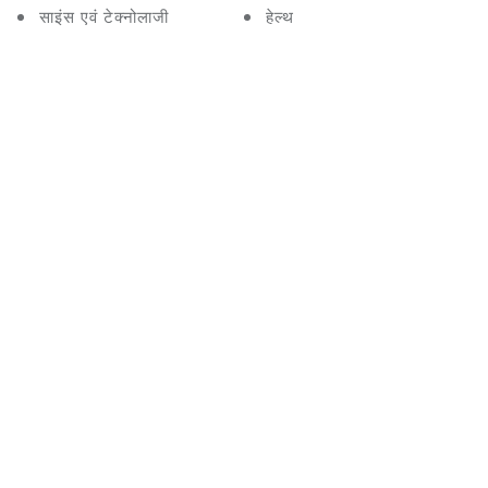
साइंस एवं टेक्नोलाजी
हेल्थ