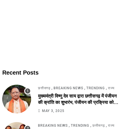
Recent Posts
,
,
,
छत्तीसगढ़
BREAKING NEWS
TRENDING
राज्य
मुख्यमंत्री विष्णु देव साय द्वारा छत्तीसगढ़ में पंजीयन
की क्रांति का शुभारंभ, पंजीयन की प्रक्रिया को
सरलीकरण कर 10 दिन का काम अब 10 मिनट में..
MAY 3, 2025
,
,
,
BREAKING NEWS
TRENDING
छत्तीसगढ़
राज्य