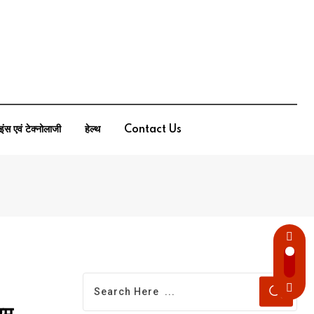
इंस एवं टेक्नोलाजी
हेल्थ
Contact Us