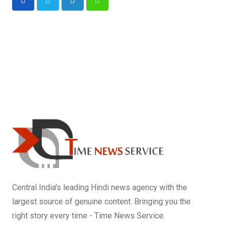
LinkedIn
Whatsapp
Central India's leading Hindi news agency with the
largest source of genuine content. Bringing you the
right story every time - Time News Service.