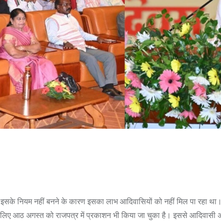
ेकिन इसके नियम नहीं बनने के कारण इसका लाभ आदिवासियों को नहीं मिल पा रहा था। म
के लिए आठ अगस्त को राजपत्र में प्रकाशन भी किया जा चुका है। इससे आदिवासी