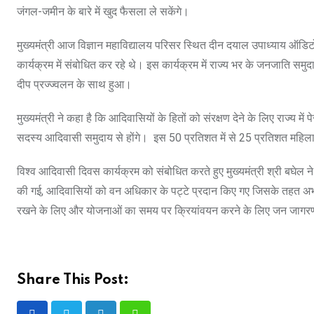
जंगल-जमीन के बारे में खुद फैसला ले सकेंगे।
मुख्यमंत्री आज विज्ञान महाविद्यालय परिसर स्थित दीन दयाल उपाध्याय ऑड
कार्यक्रम में संबोधित कर रहे थे। इस कार्यक्रम में राज्य भर के जनजाति समु
दीप प्रज्ज्वलन के साथ हुआ।
मुख्यमंत्री ने कहा है कि आदिवासियों के हितों को संरक्षण देने के लिए राज्य 
सदस्य आदिवासी समुदाय से होंगे। इस 50 प्रतिशत में से 25 प्रतिशत महिला
विश्व आदिवासी दिवस कार्यक्रम को संबोधित करते हुए मुख्यमंत्री श्री ब
की गई, आदिवासियों को वन अधिकार के पट्टे प्रदान किए गए जिसके तहत अभी 
रखने के लिए और योजनाओं का समय पर क्रियांवयन करने के लिए जन जागरण
Share This Post: