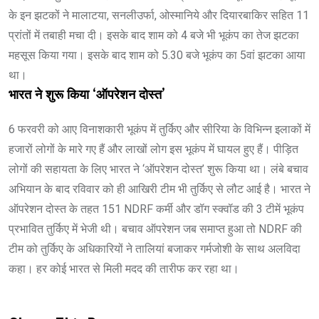
के इन झटकों ने मालाटया, सनलीउर्फा, ओस्मानिये और दियारबाकिर सहित 11
प्रांतों में तबाही मचा दी। इसके बाद शाम को 4 बजे भी भूकंप का तेज झटका
महसूस किया गया। इसके बाद शाम को 5.30 बजे भूकंप का 5वां झटका आया
था।
भारत ने शुरू किया ‘ऑपरेशन दोस्त’
6 फरवरी को आए विनाशकारी भूकंप में तुर्किए और सीरिया के विभिन्न इलाकों में
हजारों लोगों के मारे गए हैं और लाखों लोग इस भूकंप में घायल हुए हैं। पीड़ित
लोगों की सहायता के लिए भारत ने ‘ऑपरेशन दोस्त’ शुरू किया था। लंबे बचाव
अभियान के बाद रविवार को ही आखिरी टीम भी तुर्किए से लौट आई है। भारत ने
ऑपरेशन दोस्त के तहत 151 NDRF कर्मी और डॉग स्क्वॉड की 3 टीमें भूकंप
प्रभावित तुर्किए में भेजी थी। बचाव ऑपरेशन जब समाप्त हुआ तो NDRF की
टीम को तुर्किए के अधिकारियों ने तालियां बजाकर गर्मजोशी के साथ अलविदा
कहा। हर कोई भारत से मिली मदद की तारीफ कर रहा था।