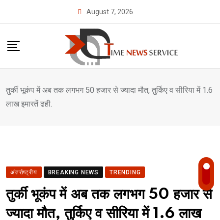
Skip
August 7, 2026
to
content
तुर्की भूकंप में अब तक लगभग 50 हजार से ज्यादा मौत, तुर्किए व सीरिया में 1.6
लाख इमारतें ढही.
अंतर्राष्ट्रीय
BREAKING NEWS
TRENDING
तुर्की भूकंप में अब तक लगभग 50 हजार से
ज्यादा मौत, तुर्किए व सीरिया में 1.6 लाख