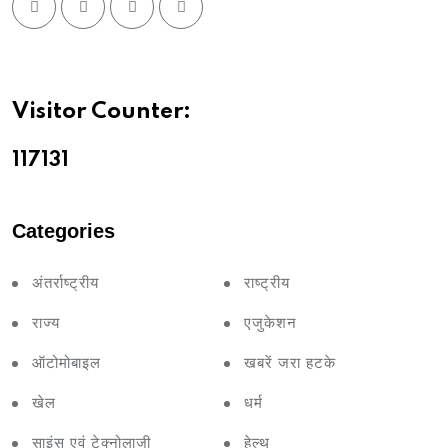
Visitor Counter:
11713
1
Categories
अंतर्राष्ट्रीय
राष्ट्रीय
राज्य
एजुकेशन
ऑटोमोबाइल
खबरें जरा हटके
खेल
धर्म
साइंस एवं टेक्नोलाजी
हेल्थ