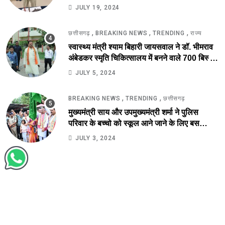
JULY 19, 2024
,
,
,
छत्तीसगढ़
BREAKING NEWS
TRENDING
राज्य
स्वास्थ्य मंत्री श्याम बिहारी जायसवाल ने डॉ. भीमराव
अंबेडकर स्मृति चिकित्सालय में बनने वाले 700 बिस्तर
अस्पताल का किया स्थल निरीक्षण.
JULY 5, 2024
,
,
BREAKING NEWS
TRENDING
छत्तीसगढ़
मुख्यमंत्री साय और उपमुख्यमंत्री शर्मा ने पुलिस
परिवार के बच्चो को स्कूल आने जाने के लिए बस
सुविधा को हरी झंडी दिखाकर कर किया आरंभ.
JULY 3, 2024
Copyright © 2022
Time News Service.
All Right Reserved.