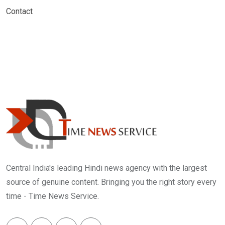
Contact
Central India's leading Hindi news agency with the largest
source of genuine content. Bringing you the right story every
time - Time News Service.