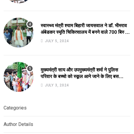
स्वास्थ्य मंत्री श्याम बिहारी जायसवाल ने डॉ. भीमराव
अंबेडकर स्मृति चिकित्सालय में बनने वाले 700 बिस्तर
अस्पताल का किया स्थल निरीक्षण.
JULY 5, 2024
मुख्यमंत्री साय और उपमुख्यमंत्री शर्मा ने पुलिस
परिवार के बच्चो को स्कूल आने जाने के लिए बस
सुविधा को हरी झंडी दिखाकर कर किया आरंभ.
JULY 3, 2024
Categories
Author Details