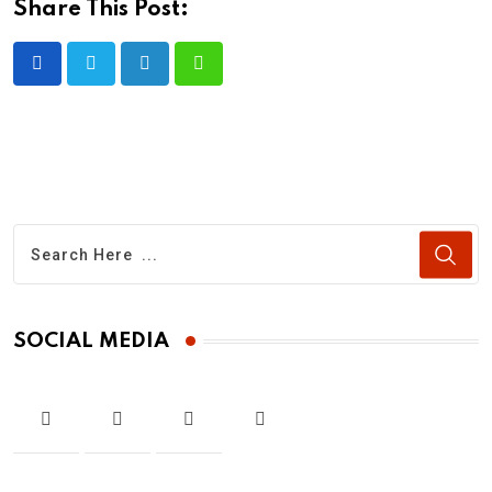
Share This Post:
LinkedIn
Whatsapp
SOCIAL MEDIA