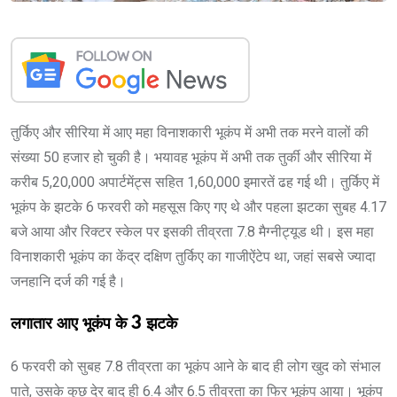
तुर्किए और सीरिया में आए महा विनाशकारी भूकंप में अभी तक मरने वालों की
संख्या 50 हजार हो चुकी है। भयावह भूकंप में अभी तक तुर्की और सीरिया में
करीब 5,20,000 अपार्टमेंट्स सहित 1,60,000 इमारतें ढह गई थी। तुर्किए में
भूकंप के झटके 6 फरवरी को महसूस किए गए थे और पहला झटका सुबह 4.17
बजे आया और रिक्टर स्केल पर इसकी तीव्रता 7.8 मैग्नीट्यूड थी। इस महा
विनाशकारी भूकंप का केंद्र दक्षिण तुर्किए का गाजीऐंटेप था, जहां सबसे ज्यादा
जनहानि दर्ज की गई है।
लगातार आए भूकंप के 3 झटके
6 फरवरी को सुबह 7.8 तीव्रता का भूकंप आने के बाद ही लोग खुद को संभाल
पाते, उसके कुछ देर बाद ही 6.4 और 6.5 तीव्रता का फिर भूकंप आया। भूकंप