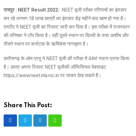
रायपुर : NEET Result 2022:
NEET यूजी परीक्षा परिणामों का इंतज़ार
कर रहे लगभग 18 लाख छात्रों का इंतजार डेढ़ महीने बाद खत्म हो गया है।
एनटीए ने NEET यूजी का रिजल्ट जारी कर दिया है। इस परीक्षा में राजस्थान
की तनिष्का ने टॉप किया है। वहीं दूसरे स्थान पर दिल्ली के वत्स आशीष और
तीसरे स्थान पर कर्नाटक के ऋषिकेश नागभूषण है।
छत्तीसगढ़ के ओम प्रभु ने NEET यूजी की परीक्षा में 44वां स्थान प्राप्त किया
है। छात्र अपना रिजल्ट NEET यूजीकी ऑफिसियल वेबसाइट
https://www.neet.nta.nic.in पर जाकर देख सकते हैं।
Share This Post:
LinkedIn
Whatsapp