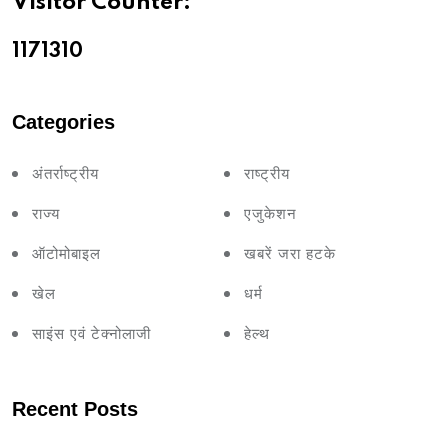
Visitor Counter:
11713
10
Categories
अंतर्राष्ट्रीय
राष्ट्रीय
राज्य
एजुकेशन
ऑटोमोबाइल
खबरें जरा हटके
खेल
धर्म
साइंस एवं टेक्नोलाजी
हेल्थ
Recent Posts