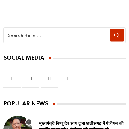
SOCIAL MEDIA
POPULAR NEWS
मुख्यमंत्री विष्णु देव साय द्वारा छत्तीसगढ़ में पंजीयन की