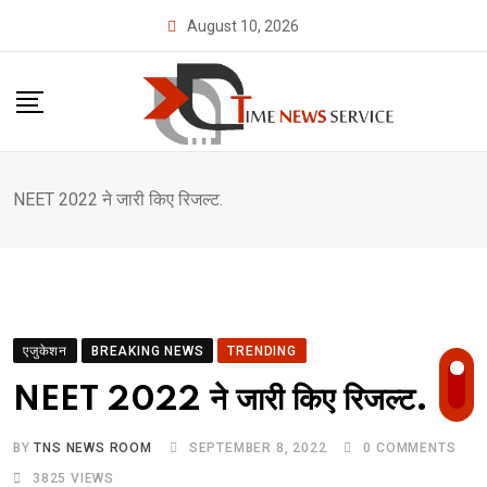
Skip
August 10, 2026
to
content
NEET 2022 ने जारी किए रिजल्ट.
एजुकेशन
BREAKING NEWS
TRENDING
NEET 2022 ने जारी किए रिजल्ट.
BY
TNS NEWS ROOM
SEPTEMBER 8, 2022
0
COMMENTS
3825
VIEWS