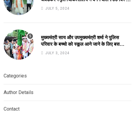
अस्पताल का किया स्थल निरीक्षण.
JULY 5, 2024
मुख्यमंत्री साय और उपमुख्यमंत्री शर्मा ने पुलिस
परिवार के बच्चो को स्कूल आने जाने के लिए बस
सुविधा को हरी झंडी दिखाकर कर किया आरंभ.
JULY 3, 2024
Categories
Author Details
Contact