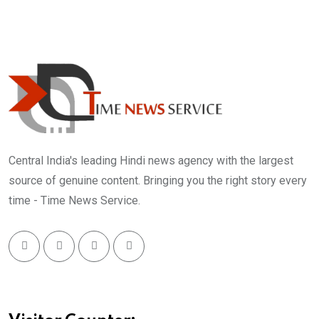
Central India's leading Hindi news agency with the largest
source of genuine content. Bringing you the right story every
time - Time News Service.