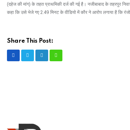
(दहेज की मांग) के तहत प्राथमिकी दर्ज की गई है। नजीबाबाद के तहरपुर निव
कहा कि उसे भेजे गए 2.49 मिनट के वीडियो में कौर ने आरोप लगाया है कि रं
Share This Post:
LinkedIn
Whatsapp