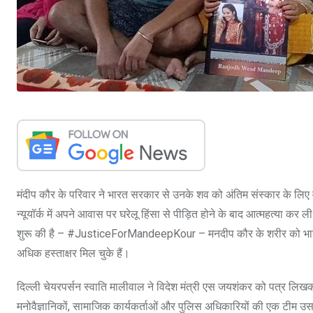
मंदीप कौर के परिवार ने भारत सरकार से उनके शव को अंतिम संस्कार के लिए
न्यूयॉर्क में अपने आवास पर घरेलू हिंसा से पीड़ित होने के बाद आत्महत्या क
शुरू की है – #JusticeForMandeepKour – मनदीप कौर के शरीर को भारत 
अधिक हस्ताक्षर मिल चुके हैं।
दिल्ली चेयरपर्सन स्वाति मालीवाल ने विदेश मंत्री एस जयशंकर को पत्र लिख
मनोवैज्ञानिकों, सामाजिक कार्यकर्ताओं और पुलिस अधिकारियों की एक टीम उ