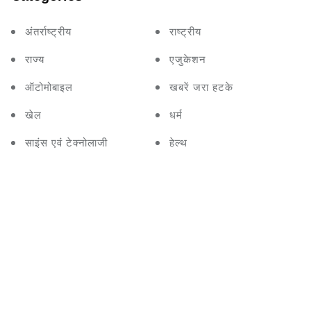
अंतर्राष्ट्रीय
राष्ट्रीय
राज्य
एजुकेशन
ऑटोमोबाइल
खबरें जरा हटके
खेल
धर्म
साइंस एवं टेक्नोलाजी
हेल्थ