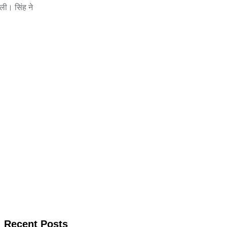
ली। सिंह ने
Recent Posts