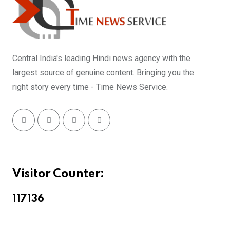
Central India's leading Hindi news agency with the
largest source of genuine content. Bringing you the
right story every time - Time News Service.
Visitor Counter:
11713
6