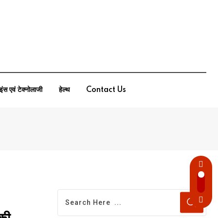
इंस एवं टेक्नोलाजी
हेल्थ
Contact Us