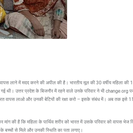
 वापस लाने में मदद करने की अपील की है। भारतीय मूल की 30 वर्षीय महिला की 
र ली गई थी। उत्तर प्रदेश के बिजनौर में रहने वाले उनके परिवार ने भी change.org
वापस लाओ और उनकी बेटियों की रक्षा करो – इसके संबंध में। अब तक इसे 1
कर मांग की है कि महिला के पार्थिव शरीर को भारत में उसके परिवार को वापस भेज
सके बच्चों से मिले और उनकी स्थिति का पता लगाए।