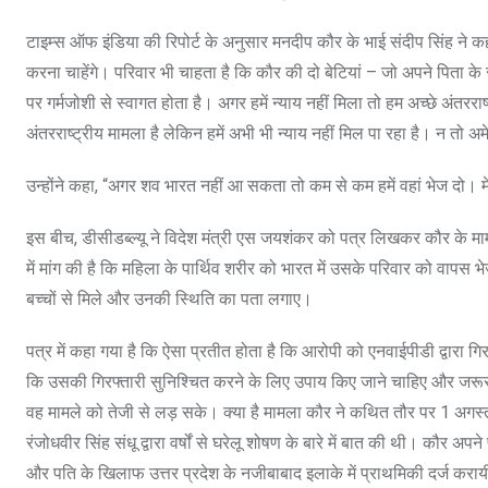
टाइम्स ऑफ इंडिया की रिपोर्ट के अनुसार मनदीप कौर के भाई संदीप सिंह ने क
करना चाहेंगे। परिवार भी चाहता है कि कौर की दो बेटियां – जो अपने पिता के 
पर गर्मजोशी से स्वागत होता है। अगर हमें न्याय नहीं मिला तो हम अच्छे अंतरराष
अंतरराष्ट्रीय मामला है लेकिन हमें अभी भी न्याय नहीं मिल पा रहा है। न तो 
उन्होंने कहा, “अगर शव भारत नहीं आ सकता तो कम से कम हमें वहां भेज दो। म
इस बीच, डीसीडब्ल्यू ने विदेश मंत्री एस जयशंकर को पत्र लिखकर कौर के मामले
में मांग की है कि महिला के पार्थिव शरीर को भारत में उसके परिवार को वाप
बच्चों से मिले और उनकी स्थिति का पता लगाए।
पत्र में कहा गया है कि ऐसा प्रतीत होता है कि आरोपी को एनवाईपीडी द्वारा गिर
कि उसकी गिरफ्तारी सुनिश्चित करने के लिए उपाय किए जाने चाहिए और जरूरत
वह मामले को तेजी से लड़ सके। क्या है मामला कौर ने कथित तौर पर 1 अगस्त 
रंजोधवीर सिंह संधू द्वारा वर्षों से घरेलू शोषण के बारे में बात की थी। कौर
और पति के खिलाफ उत्तर प्रदेश के नजीबाबाद इलाके में प्राथमिकी दर्ज क