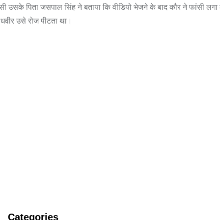
ासी उसके पिता जसपाल सिंह ने बताया कि वीडियो भेजने के बाद कौर ने फांसी लगा 
जोधवीर उसे रोज पीटता था।
Categories