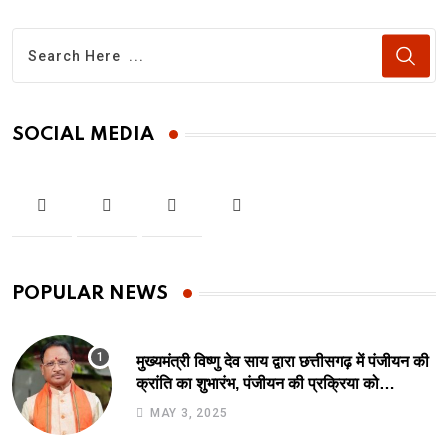
SOCIAL MEDIA
POPULAR NEWS
मुख्यमंत्री विष्णु देव साय द्वारा छत्तीसगढ़ में पंजीयन की
क्रांति का शुभारंभ, पंजीयन की प्रक्रिया को
सरलीकरण कर 10 दिन का काम अब 10 मिनट में..
MAY 3, 2025