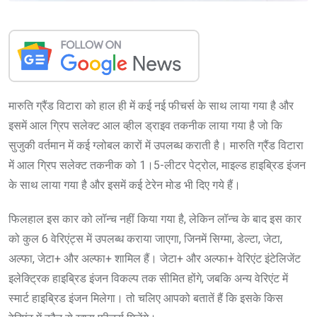
मारुति ग्रैंड विटारा को हाल ही में कई नई फीचर्स के साथ लाया गया है और
इसमें आल ग्रिप सलेक्ट आल व्हील ड्राइव तकनीक लाया गया है जो कि
सुजुकी वर्तमान में कई ग्लोबल कारों में उपलब्ध कराती है। मारुति ग्रैंड विटारा
में आल ग्रिप सलेक्ट तकनीक को 1।5-लीटर पेट्रोल, माइल्ड हाइब्रिड इंजन
के साथ लाया गया है और इसमें कई टेरेन मोड भी दिए गये हैं।
फिलहाल इस कार को लॉन्च नहीं किया गया है, लेकिन लॉन्च के बाद इस कार
को कुल 6 वेरिएंट्स में उपलब्ध कराया जाएगा, जिनमें सिग्मा, डेल्टा, जेटा,
अल्फा, जेटा+ और अल्फा+ शामिल हैं। जेटा+ और अल्फा+ वेरिएंट इंटेलिजेंट
इलेक्ट्रिक हाइब्रिड इंजन विकल्प तक सीमित होंगे, जबकि अन्य वेरिएंट में
स्मार्ट हाइब्रिड इंजन मिलेगा। तो चलिए आपको बतातें हैं कि इसके किस