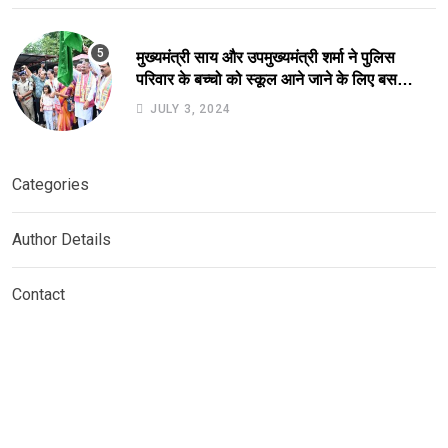
मुख्यमंत्री साय और उपमुख्यमंत्री शर्मा ने पुलिस
परिवार के बच्चो को स्कूल आने जाने के लिए बस
सुविधा को हरी झंडी दिखाकर कर किया आरंभ.
JULY 3, 2024
Categories
Author Details
Contact