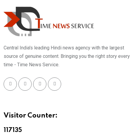
Central India's leading Hindi news agency with the largest
source of genuine content. Bringing you the right story every
time - Time News Service.
Visitor Counter:
11713
5