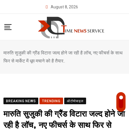
Skip
August 8, 2026
to
content
मारुति सुजुकी की ग्रैंड विटारा जल्द होने जा रही है लॉच, नए फीचर्स के साथ
फिर से मार्केट में धूम मचाने को है तैयार..
BREAKING NEWS
TRENDING
ऑटोमोबाइल
मारुति सुजुकी की ग्रैंड विटारा जल्द होने जा
रही है लॉच, नए फीचर्स के साथ फिर से