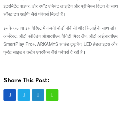
इंटरमिटेंट वाइपर, डोर स्पॉट एंबियंट लाइटिंग और प्रीमियम स्टिच के साथ
सॉफ्ट टच आईपी जैसे फीचर्स मिलते हैं।
इसके अलावा इस वेरिएंट में कंपनी बोर्डो पीवीसी और सिलाई के साथ डोर
आर्मरेस्ट, ऑटो फोल्डिंग ओआरवीएम, वैनिटी मिरर लैंप, ऑटो आईआरवीएम,
SmartPlay Pro+, ARKAMYS साउंड ट्यूनिंग, LED हेडलाइट्स और
फ्रंट साइड व कर्टेन एयरबैग्स जैसे फीचर्स दे रही है।
Share This Post:
LinkedIn
Whatsapp