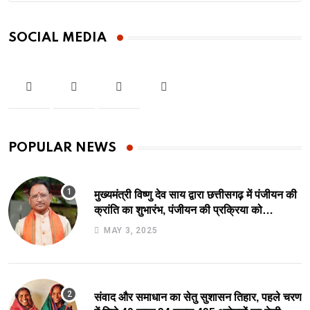
SOCIAL MEDIA
POPULAR NEWS
मुख्यमंत्री विष्णु देव साय द्वारा छत्तीसगढ़ में पंजीयन की
क्रांति का शुभारंभ, पंजीयन की प्रक्रिया को
सरलीकरण कर 10 दिन का काम अब 10 मिनट में..
MAY 3, 2025
संवाद और समाधान का सेतु सुशासन तिहार, पहले चरण