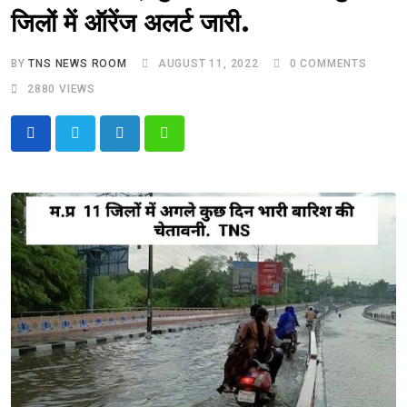
जिलों में ऑरेंज अलर्ट जारी.
BY
TNS NEWS ROOM
AUGUST 11, 2022
0
COMMENTS
2880
VIEWS
LinkedIn
Whatsapp