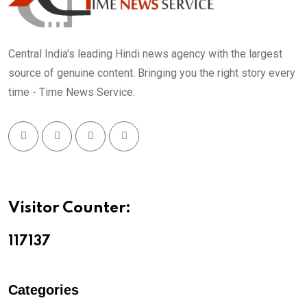
Central India's leading Hindi news agency with the largest
source of genuine content. Bringing you the right story every
time - Time News Service.
Visitor Counter:
11713
7
Categories