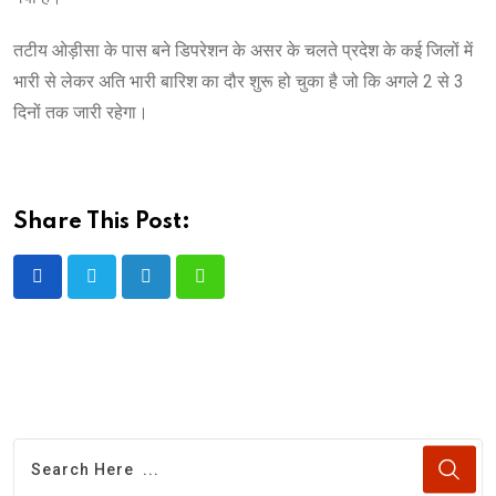
तटीय ओड़ीसा के पास बने डिपरेशन के असर के चलते प्रदेश के कई जिलों में
भारी से लेकर अति भारी बारिश का दौर शुरू हो चुका है जो कि अगले 2 से 3
दिनों तक जारी रहेगा।
Share This Post:
LinkedIn
Whatsapp