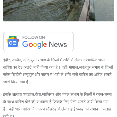
इंदौर, उज्जैन, नर्मदापुरम संभाग के जिलों में अति से लेकर अत्याधिक भारी
बारिश का रेड अलर्ट जारी किया गया है। वहीं, भोपाल,जबलपुर संभाग के जिलों
समेत डिंडोरी,अनूपपुर और सागर में भारी से अति भारी बारिश का ऑरेंज अलर्ट
जारी किया गया है।
इसके अलावा शहडोल,रीवा,ग्वालियर और चंबल संभाग के जिलों में गरज-चमक
के साथ बारिश होने की संभावना है जिसके लिए येलो अलर्ट जारी किया गया
है। वहीं भारी बारिश के कारण मॉडरेड से लेकर हाई फ्लड की संभावना जताई
गयी है।