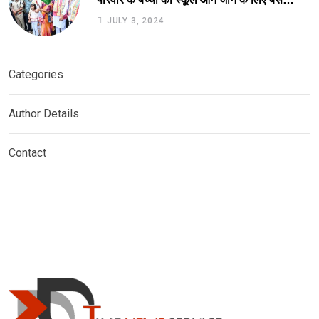
सुविधा को हरी झंडी दिखाकर कर किया आरंभ.
JULY 3, 2024
Categories
Author Details
Contact