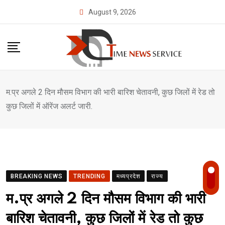
Skip
August 9, 2026
to
content
म.प्र अगले 2 दिन मौसम विभाग की भारी बारिश चेतावनी, कुछ जिलों में रेड तो
कुछ जिलों में ऑरेंज अलर्ट जारी.
BREAKING NEWS
TRENDING
मध्यप्रदेश
राज्य
म.प्र अगले 2 दिन मौसम विभाग की भारी
बारिश चेतावनी, कुछ जिलों में रेड तो कुछ