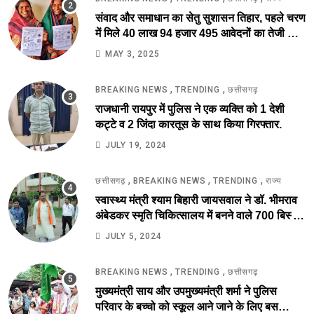
संवाद और समाधान का सेतु सुशासन तिहार, पहले चरण
में मिले 40 लाख 94 हजार 495 आवेदनों का तेजी से
निराकरण की ओर.
MAY 3, 2025
,
,
BREAKING NEWS
TRENDING
छत्तीसगढ़
राजधानी रायपुर में पुलिस ने एक व्यक्ति को 1 देशी
कट्टे व 2 जिंदा कारतूस के साथ किया गिरफ्तार.
JULY 19, 2024
,
,
,
छत्तीसगढ़
BREAKING NEWS
TRENDING
राज्य
स्वास्थ्य मंत्री श्याम बिहारी जायसवाल ने डॉ. भीमराव
अंबेडकर स्मृति चिकित्सालय में बनने वाले 700 बिस्तर
अस्पताल का किया स्थल निरीक्षण.
JULY 5, 2024
,
,
BREAKING NEWS
TRENDING
छत्तीसगढ़
मुख्यमंत्री साय और उपमुख्यमंत्री शर्मा ने पुलिस
परिवार के बच्चो को स्कूल आने जाने के लिए बस