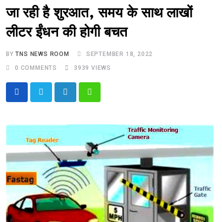
जा रही है शुरआत, समय के साथ लाखों
लीटर ईंधन की होगी बचत
BY
TNS NEWS ROOM
SEPTEMBER 18, 2022
0
COMMENTS
3939
VIEWS
LinkedIn
Whatsapp