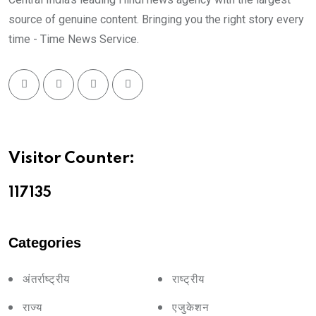
source of genuine content. Bringing you the right story every
time - Time News Service.
Visitor Counter:
11713
5
Categories
अंतर्राष्ट्रीय
राष्ट्रीय
राज्य
एजुकेशन