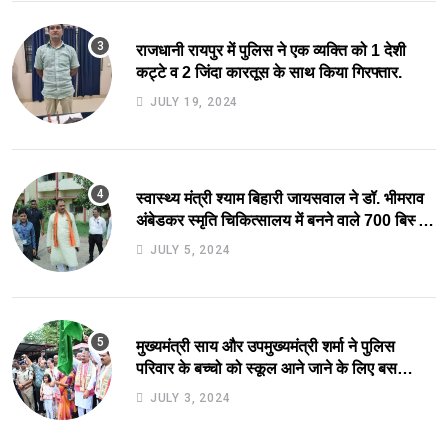
राजधानी रायपुर में पुलिस ने एक व्यक्ति को 1 देशी
कट्टे व 2 जिंदा कारतूस के साथ किया गिरफ्तार.
JULY 19, 2024
स्वास्थ्य मंत्री श्याम बिहारी जायसवाल ने डॉ. भीमराव
अंबेडकर स्मृति चिकित्सालय में बनने वाले 700 बिस्तर
अस्पताल का किया स्थल निरीक्षण.
JULY 5, 2024
मुख्यमंत्री साय और उपमुख्यमंत्री शर्मा ने पुलिस
परिवार के बच्चो को स्कूल आने जाने के लिए बस
सुविधा को हरी झंडी दिखाकर कर किया आरंभ.
JULY 3, 2024