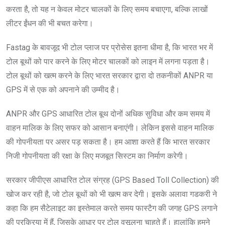
करता है, तो यह न केवल मोटर चालकों के लिए समय बचाएगा, बल्कि लाखों
लीटर ईंधन की भी बचत करेगा।
Fastag के बावजूद भी टोल प्लाज पर प्रोसेस इतना धीमा है, कि भारत भर में
टोल बूथों को पार करने के लिए मोटर चालकों को लाइन में लगना पड़ता है।
टोल बूथों को खत्म करने के लिए भारत सरकार द्वारा दो तकनीकों ANPR या
GPS में से एक को अपनाने की उम्मीद है।
ANPR और GPS आधारित टोल बूथ दोनों अधिक सुविधा और कम समय में
वाहन मालिक के लिए सफर को आसान बनाएंगी। लेकिन इससे वाहन मालिक
की गोपनीयता पर असर पड़ सकता है। हम आशा करते हैं कि भारत सरकार
निजी गोपनीयता की रक्षा के लिए मजबूत सिस्टम का निर्माण करेगी।
सरकार जीपीएस आधारित टोल संग्रह (GPS Based Toll Collection) की
खोज कर रही है, जो टोल बूथों को भी खत्म कर देगी। इसके अलावा गडकरी ने
कहा कि हम सैटेलाइट का इस्तेमाल करते समय फास्टैग की जगह GPS लगाने
की प्रक्रिया में हैं, जिसके आधार पर टोल वसूलना चाहते हैं। हालांकि हमने