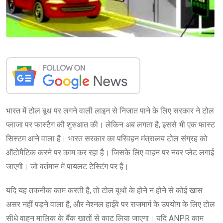
भारत में टोल बूथ पर लगने वाली लाइन से निजात पाने के लिए सरकार ने टोल
प्लाजा पर फास्टैग की शुरुआत की। लेकिन अब लगता है, इससे भी एक फास्ट
सिस्टम आने वाला है। भारत सरकार का परिवहन मंत्रालय टोल संग्रह को
ऑटोमैटिक करने पर काम कर रहा है। जिसके लिए वाहन पर नंबर प्लेट लगाई
जाएगी। जो वर्तमान में पायलट टेस्टिंग पर है।
यदि यह तकनीक काम करती है, तो टोल बूथों के होने न होने से कोई खास
असर नहीं पड़ने वाला है, और नेश्नल हाईवे पर राजमार्ग के उपयोग के लिए टोल
सीधे वाहन मालिक के बैंक खातों से काट लिया जाएगा। यदि ANPR काम