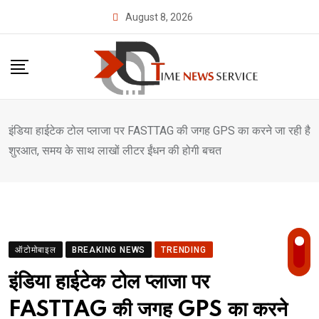
Skip
August 8, 2026
to
content
इंडिया हाईटेक टोल प्लाजा पर FASTTAG की जगह GPS का करने जा रही है
शुरआत, समय के साथ लाखों लीटर ईंधन की होगी बचत
ऑटोमोबाइल
BREAKING NEWS
TRENDING
इंडिया हाईटेक टोल प्लाजा पर
FASTTAG की जगह GPS का करने