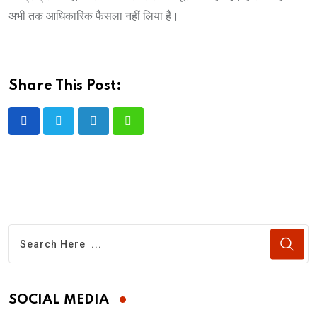
अभी तक आधिकारिक फैसला नहीं लिया है।
Share This Post:
LinkedIn
Whatsapp
SOCIAL MEDIA