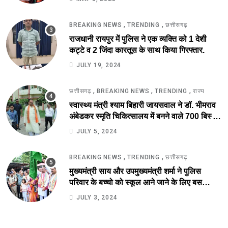
,
,
BREAKING NEWS
TRENDING
छत्तीसगढ़
राजधानी रायपुर में पुलिस ने एक व्यक्ति को 1 देशी
कट्टे व 2 जिंदा कारतूस के साथ किया गिरफ्तार.
JULY 19, 2024
,
,
,
छत्तीसगढ़
BREAKING NEWS
TRENDING
राज्य
स्वास्थ्य मंत्री श्याम बिहारी जायसवाल ने डॉ. भीमराव
अंबेडकर स्मृति चिकित्सालय में बनने वाले 700 बिस्तर
अस्पताल का किया स्थल निरीक्षण.
JULY 5, 2024
,
,
BREAKING NEWS
TRENDING
छत्तीसगढ़
मुख्यमंत्री साय और उपमुख्यमंत्री शर्मा ने पुलिस
परिवार के बच्चो को स्कूल आने जाने के लिए बस
सुविधा को हरी झंडी दिखाकर कर किया आरंभ.
JULY 3, 2024